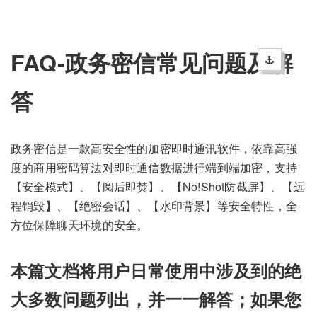
FAQ-政务密信常见问题及解
答
政务密信是一款高安全性的加密即时通讯软件，依靠高强
度的商用密码算法对即时通信数据进行端到端加密，支持
【安全模式】、【阅后即焚】、【No!Shot防截屏】、【远
程销毁】、【绝密会话】、【水印背景】等安全特性，全
方位保障聊天环境的安全。
本篇文档将用户日常使用中涉及到的绝
大多数问题列出，并一一解答；如果您